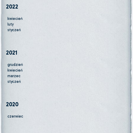
2022
kwiecień
luty
styczeń
2021
grudzień
kwiecień
marzec
styczeń
2020
czerwiec