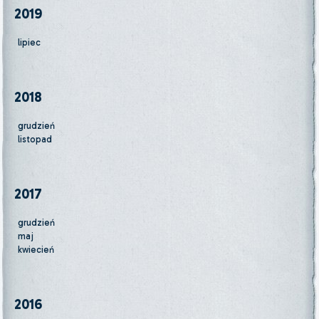
2019
lipiec
2018
grudzień
listopad
2017
grudzień
maj
kwiecień
2016