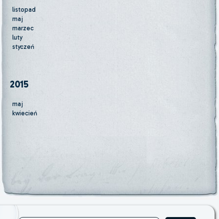
listopad
maj
marzec
luty
styczeń
2015
maj
kwiecień