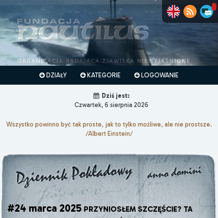
DZIAŁY
KATEGORIE
LOGOWANIE
Dziś jest:
Czwartek, 6 sierpnia 2026
Wszystko powinno być tak proste, jak to tylko możliwe, ale nie prostsze.
/Albert Einstein/
#24 marca 2025
PRZYNIOSŁEM SZCZĘŚCIE? TA