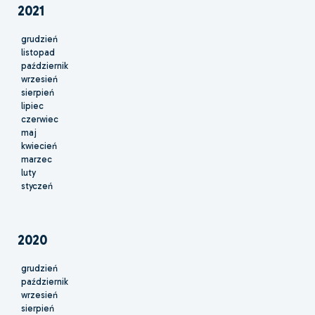
2021
grudzień
listopad
październik
wrzesień
sierpień
lipiec
czerwiec
maj
kwiecień
marzec
luty
styczeń
2020
grudzień
październik
wrzesień
sierpień