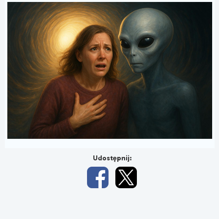
Udostępnij: