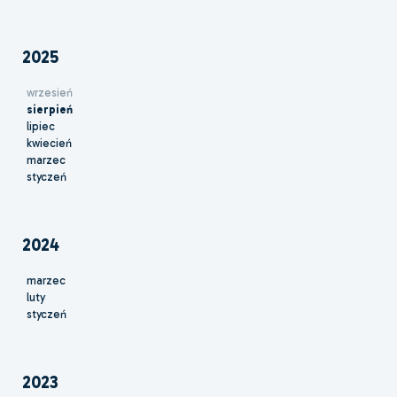
2025
wrzesień
sierpień
lipiec
kwiecień
marzec
styczeń
2024
marzec
luty
styczeń
2023