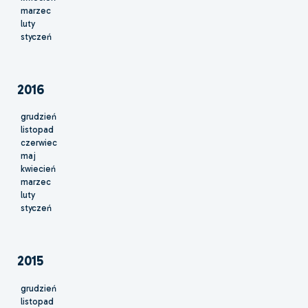
marzec
luty
styczeń
2016
grudzień
listopad
czerwiec
maj
kwiecień
marzec
luty
styczeń
2015
grudzień
listopad