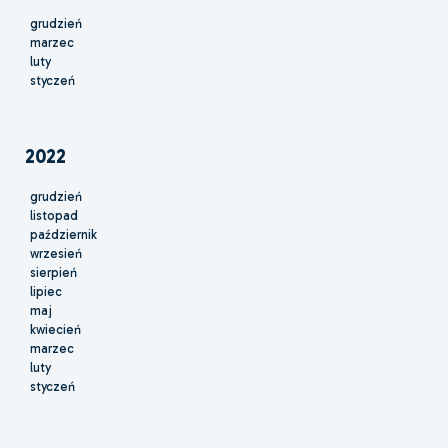
grudzień
marzec
luty
styczeń
2022
grudzień
listopad
październik
wrzesień
sierpień
lipiec
maj
kwiecień
marzec
luty
styczeń