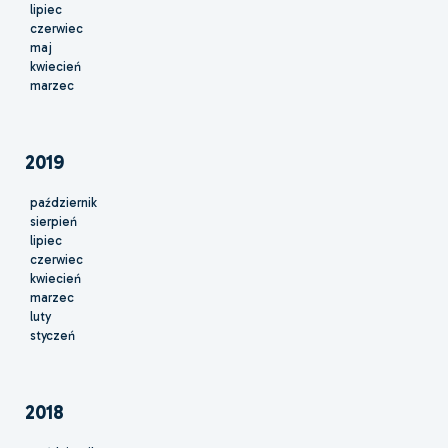
lipiec
czerwiec
maj
kwiecień
marzec
2019
październik
sierpień
lipiec
czerwiec
kwiecień
marzec
luty
styczeń
2018