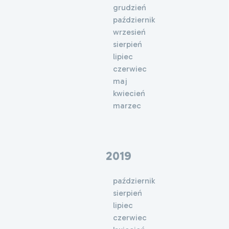
grudzień
październik
wrzesień
sierpień
lipiec
czerwiec
maj
kwiecień
marzec
2019
październik
sierpień
lipiec
czerwiec