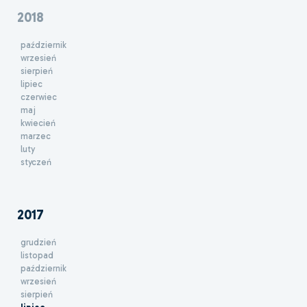
2018
październik
wrzesień
sierpień
lipiec
czerwiec
maj
kwiecień
marzec
luty
styczeń
2017
grudzień
listopad
październik
wrzesień
sierpień