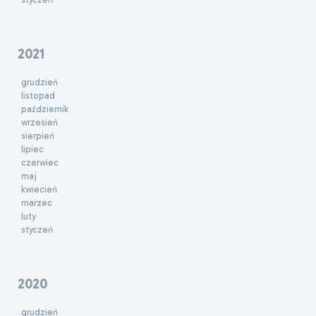
2021
grudzień
listopad
październik
wrzesień
sierpień
lipiec
czerwiec
maj
kwiecień
marzec
luty
styczeń
2020
grudzień