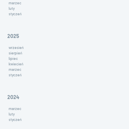
marzec
luty
styczeń
2025
wrzesień
sierpień
lipiec
kwiecień
marzec
styczeń
2024
marzec
luty
styczeń