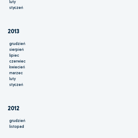
luty
styczeń
2013
grudzień
sierpień
lipiec
czerwiec
kwiecień
marzec
luty
styczeń
2012
grudzień
listopad