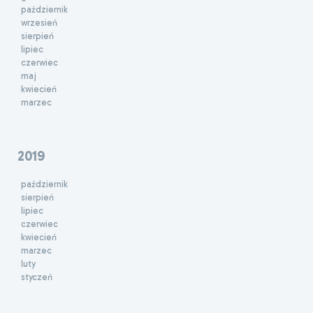
październik
wrzesień
sierpień
lipiec
czerwiec
maj
kwiecień
marzec
2019
październik
sierpień
lipiec
czerwiec
kwiecień
marzec
luty
styczeń