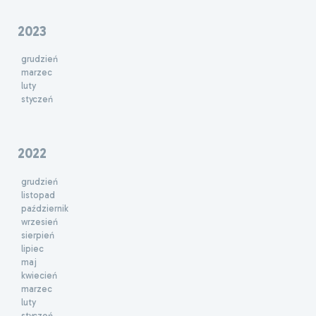
2023
grudzień
marzec
luty
styczeń
2022
grudzień
listopad
październik
wrzesień
sierpień
lipiec
maj
kwiecień
marzec
luty
styczeń