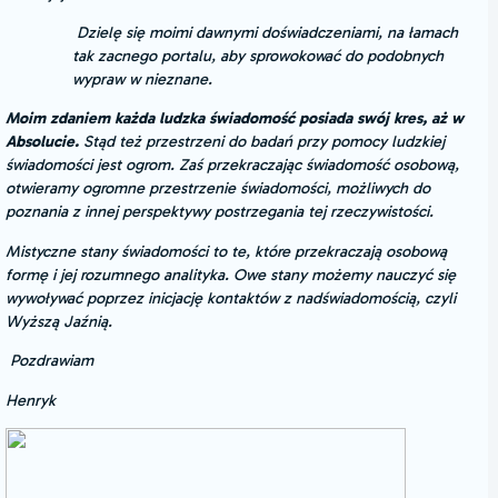
Dzielę się moimi dawnymi doświadczeniami, na łamach
tak zacnego portalu, aby sprowokować do podobnych
wypraw w nieznane.
Moim zdaniem każda ludzka świadomość posiada swój kres, aż w
Absolucie.
Stąd też przestrzeni do badań przy pomocy ludzkiej
świadomości jest ogrom. Zaś przekraczając świadomość osobową,
otwieramy ogromne przestrzenie świadomości, możliwych do
poznania z innej perspektywy postrzegania tej rzeczywistości.
Mistyczne stany świadomości to te, które przekraczają osobową
formę i jej rozumnego analityka. Owe stany możemy nauczyć się
wywoływać poprzez inicjację kontaktów z nadświadomością, czyli
Wyższą Jaźnią.
Pozdrawiam
Henryk