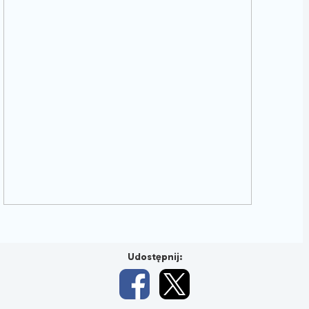
Udostępnij: