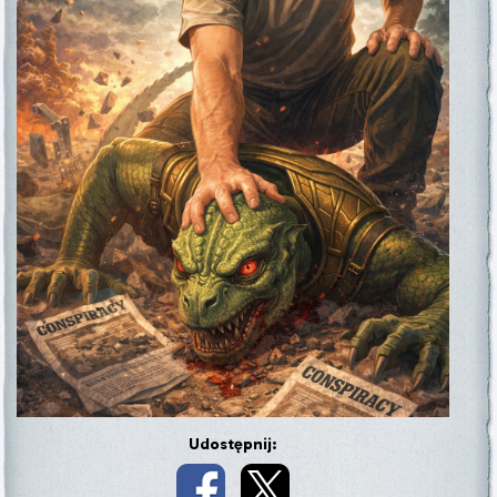
Udostępnij: