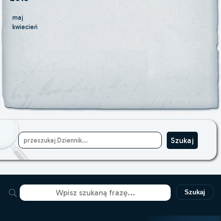
maj
kwiecień
Szukaj