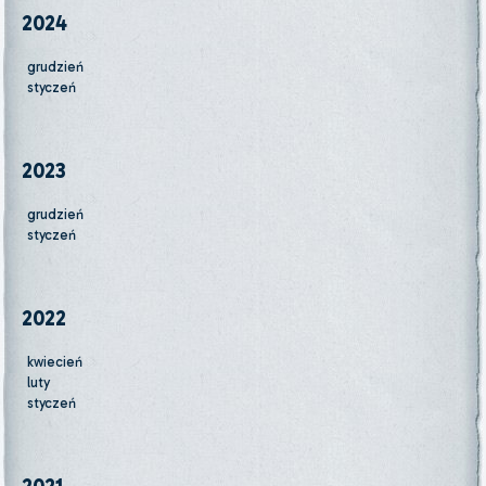
2024
grudzień
styczeń
2023
grudzień
styczeń
2022
kwiecień
luty
styczeń