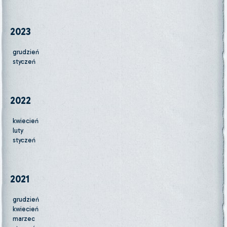
2023
grudzień
styczeń
2022
kwiecień
luty
styczeń
2021
grudzień
kwiecień
marzec