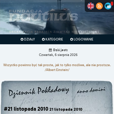
DZIAŁY
KATEGORIE
LOGOWANIE
Dziś jest:
Czwartek, 6 sierpnia 2026
Wszystko powinno być tak proste, jak to tylko możliwe, ale nie prostsze.
/Albert Einstein/
#21 listopada 2010
21 listopada 2010