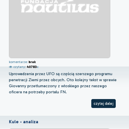
komentarze:
brak
czytany:
40783
x
Uprowadzenia przez UFO są częścią szerszego programu
penetracji Ziemi przez obcych. Oto kolejny tekst w sprawie
Giovanny przetłumaczony z włoskiego przez naszego
oficera na potrzeby portalu FN.
czytaj dalej
Kule - analiza