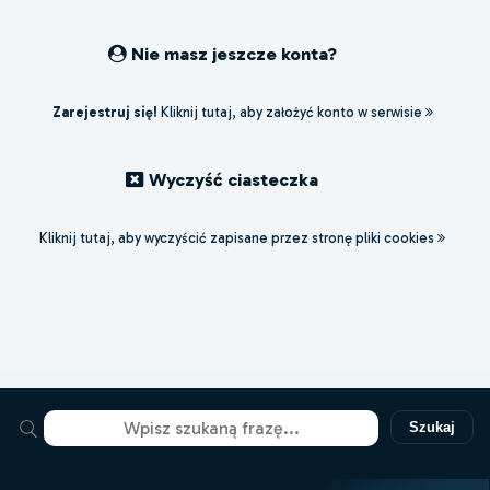
Nie masz jeszcze konta?
Zarejestruj się!
Kliknij tutaj, aby założyć konto w serwisie
Wyczyść ciasteczka
Kliknij tutaj, aby wyczyścić zapisane przez stronę pliki cookies
Szukaj