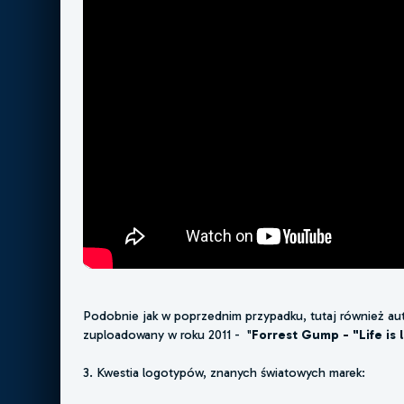
Podobnie jak w poprzednim przypadku, tutaj również auto
zuploadowany w roku 2011 - "
Forrest Gump - "Life is 
3. Kwestia logotypów, znanych światowych marek: