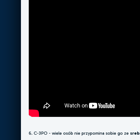
6. C-3PO - wiele osób nie przypomina sobie go ze
sreb