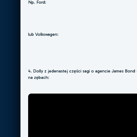
Np. Ford:
lub Volkswagen:
4. Dolly z jedenastej części sagi o agencie James Bond 
na zębach: