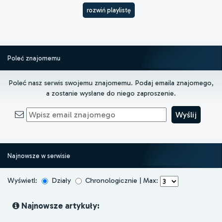
rozwiń playlistę
Poleć znajomemu
Poleć nasz serwis swojemu znajomemu. Podaj emaila znajomego,
a zostanie wysłane do niego zaproszenie.
Najnowsze w serwisie
Wyświetl:
Działy
Chronologicznie | Max:
Najnowsze artykuły: