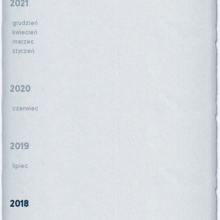
2021
grudzień
kwiecień
marzec
styczeń
2020
czerwiec
2019
lipiec
2018