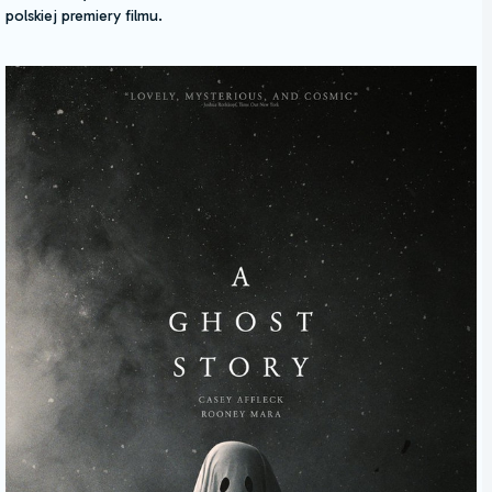
polskiej premiery filmu.