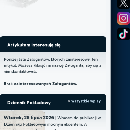
Artykułem interesują się
Poniżej lista Załogantów, których zainteresował ten
artykuł. Możesz kliknąć na nazwę Załoganta, aby się z
nim skontaktować.
Brak zainteresowanych Załogantów.
wszystkie wpisy
Dziennik Pokładowy
Wtorek, 28 lipca 2026
| Wracam do publikacji w
Dzienniku Pokładowym mocnym akcentem. A