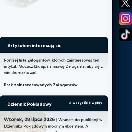
Artykułem interesują się
Poniżej lista Załogantów, których zainteresował ten
artykuł. Możesz kliknąć na nazwę Załoganta, aby się z
nim skontaktować.
Brak zainteresowanych Załogantów.
wszystkie wpisy
Dziennik Pokładowy
Wtorek, 28 lipca 2026
| Wracam do publikacji w
Dzienniku Pokładowym mocnym akcentem. A