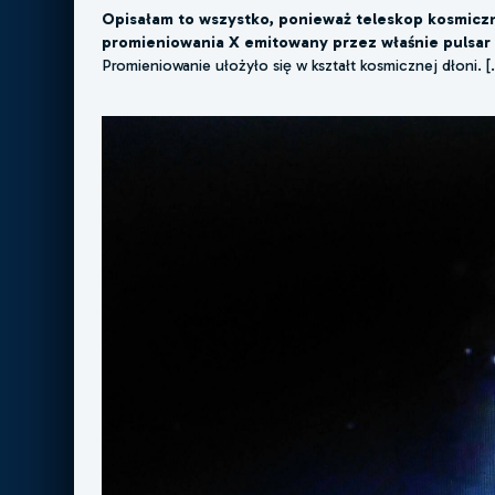
Opisałam to wszystko, ponieważ teleskop kosmicz
promieniowania X emitowany przez właśnie pulsar 
Promieniowanie ułożyło się w kształt kosmicznej dłoni. [..