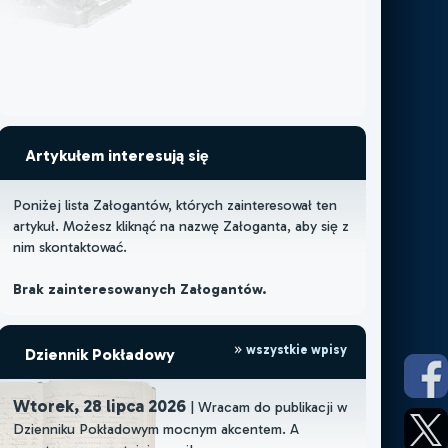
Artykułem interesują się
Poniżej lista Załogantów, których zainteresował ten
artykuł. Możesz kliknąć na nazwę Załoganta, aby się z
nim skontaktować.
Brak zainteresowanych Załogantów.
wszystkie wpisy
Dziennik Pokładowy
Wtorek, 28 lipca 2026
| Wracam do publikacji w
Dzienniku Pokładowym mocnym akcentem. A