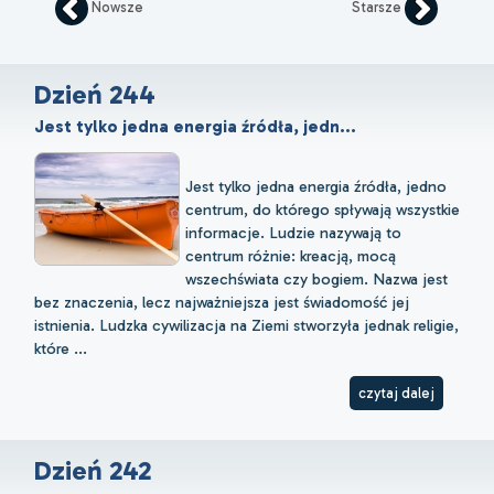
Nowsze
Starsze
Dzień 244
Jest tylko jedna energia źródła, jedn...
Jest tylko jedna energia źródła, jedno
centrum, do którego spływają wszystkie
informacje. Ludzie nazywają to
centrum różnie: kreacją, mocą
wszechświata czy bogiem. Nazwa jest
bez znaczenia, lecz najważniejsza jest świadomość jej
istnienia. Ludzka cywilizacja na Ziemi stworzyła jednak religie,
które ...
czytaj dalej
Dzień 242