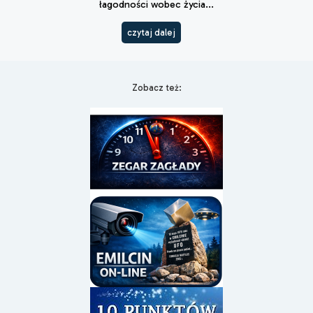
łagodności wobec życia...
czytaj dalej
Zobacz też: