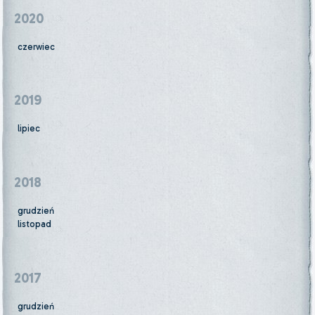
2020
czerwiec
2019
lipiec
2018
grudzień
listopad
2017
grudzień