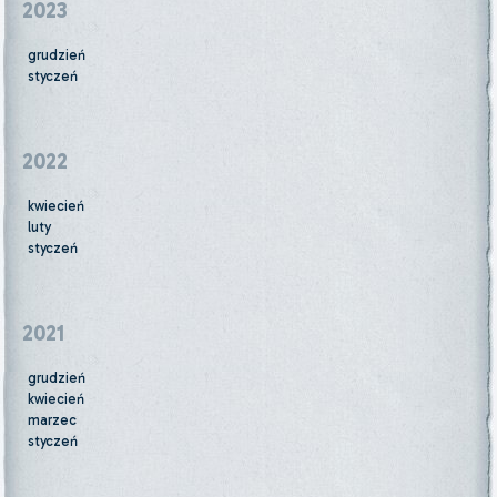
2023
grudzień
styczeń
2022
kwiecień
luty
styczeń
2021
grudzień
kwiecień
marzec
styczeń