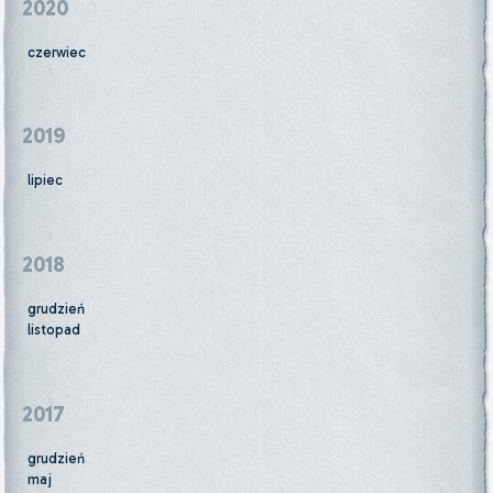
2020
czerwiec
2019
lipiec
2018
grudzień
listopad
2017
grudzień
maj