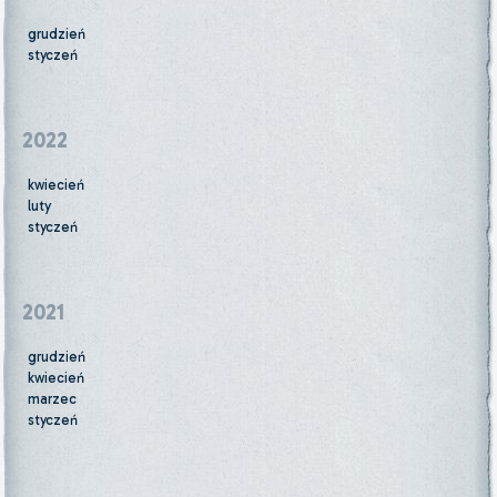
grudzień
styczeń
2022
kwiecień
luty
styczeń
2021
grudzień
kwiecień
marzec
styczeń