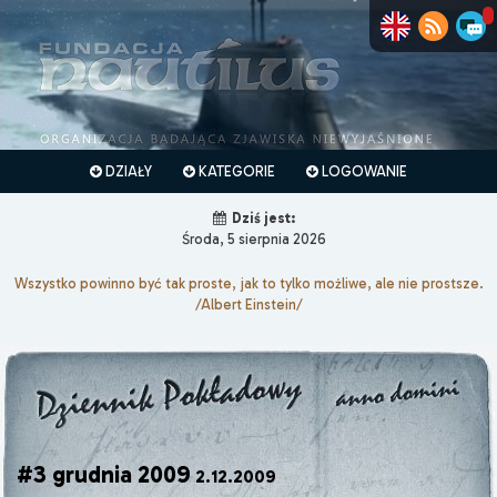
DZIAŁY
KATEGORIE
LOGOWANIE
Dziś jest:
Środa, 5 sierpnia 2026
Wszystko powinno być tak proste, jak to tylko możliwe, ale nie prostsze.
/Albert Einstein/
#3 grudnia 2009
2.12.2009