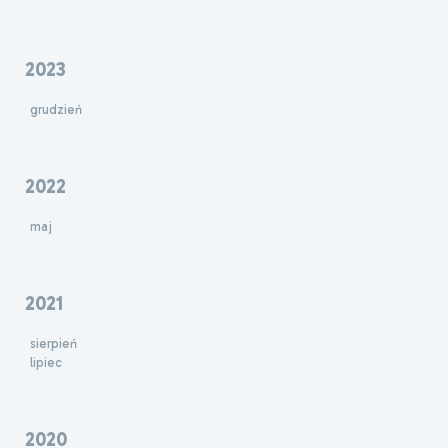
2023
grudzień
2022
maj
2021
sierpień
lipiec
2020