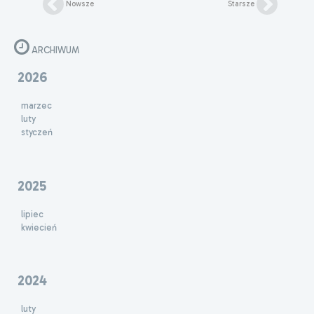
Nowsze
Starsze
ARCHIWUM
2026
marzec
luty
styczeń
2025
lipiec
kwiecień
2024
luty