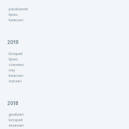
październik
lipiec
kwiecień
2019
listopad
lipiec
czerwiec
maj
kwiecień
styczeń
2018
grudzień
listopad
wrzesień