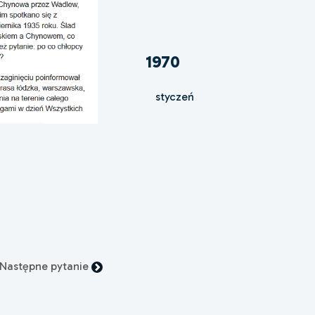
1970
styczeń
Następne pytanie