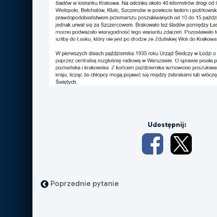
Udostępnij:
Poprzednie pytanie