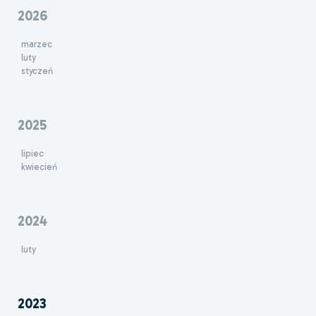
2026
marzec
luty
styczeń
2025
lipiec
kwiecień
2024
luty
2023