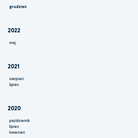
grudzień
2022
maj
2021
sierpień
lipiec
2020
październik
lipiec
kwiecień