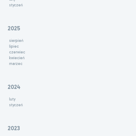
styczeń
2025
sierpień
lipiec
czerwiec
kwiecień
marzec
2024
luty
styczeń
2023