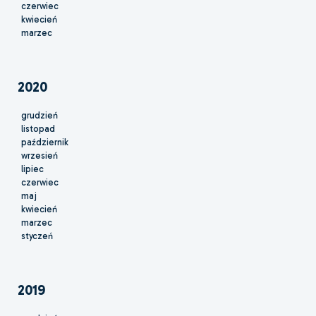
czerwiec
kwiecień
marzec
2020
grudzień
listopad
październik
wrzesień
lipiec
czerwiec
maj
kwiecień
marzec
styczeń
2019