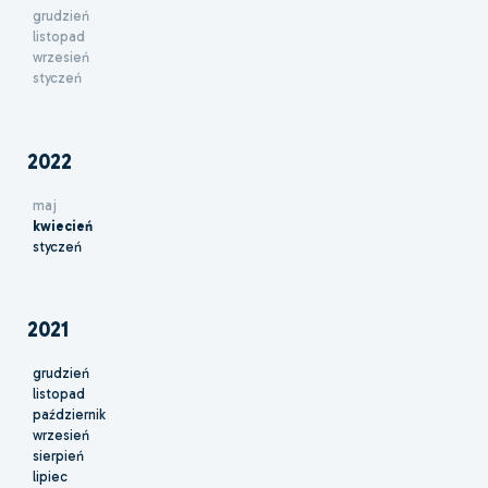
grudzień
listopad
wrzesień
styczeń
2022
maj
kwiecień
styczeń
2021
grudzień
listopad
październik
wrzesień
sierpień
lipiec