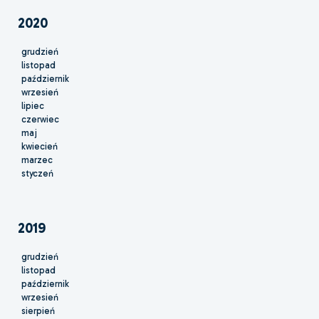
2020
grudzień
listopad
październik
wrzesień
lipiec
czerwiec
maj
kwiecień
marzec
styczeń
2019
grudzień
listopad
październik
wrzesień
sierpień