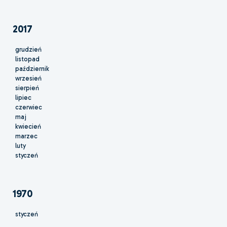
2017
grudzień
listopad
październik
wrzesień
sierpień
lipiec
czerwiec
maj
kwiecień
marzec
luty
styczeń
1970
styczeń