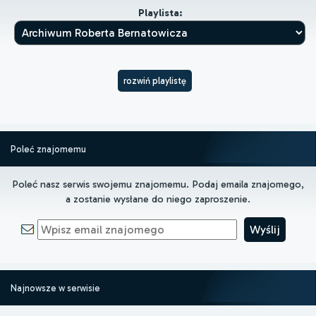
Playlista:
rozwiń playlistę
Poleć znajomemu
Poleć nasz serwis swojemu znajomemu. Podaj emaila znajomego,
a zostanie wysłane do niego zaproszenie.
Najnowsze w serwisie