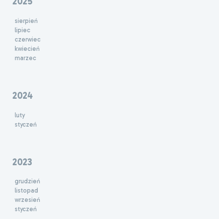
2025
sierpień
lipiec
czerwiec
kwiecień
marzec
2024
luty
styczeń
2023
grudzień
listopad
wrzesień
styczeń