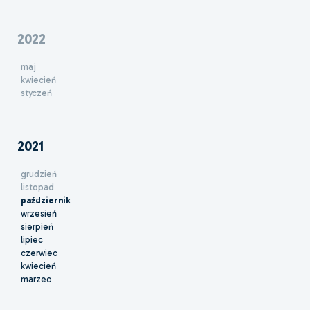
2022
maj
kwiecień
styczeń
2021
grudzień
listopad
październik
wrzesień
sierpień
lipiec
czerwiec
kwiecień
marzec