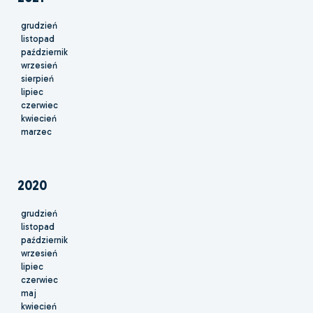
grudzień
listopad
październik
wrzesień
sierpień
lipiec
czerwiec
kwiecień
marzec
2020
grudzień
listopad
październik
wrzesień
lipiec
czerwiec
maj
kwiecień