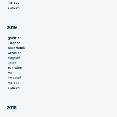
marzec
styczeń
2019
grudzień
listopad
październik
wrzesień
sierpień
lipiec
czerwiec
maj
kwiecień
marzec
styczeń
2018