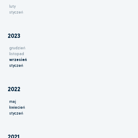
luty
styczeń
2023
grudzień
listopad
wrzesień
styczeń
2022
maj
kwiecień
styczeń
2021