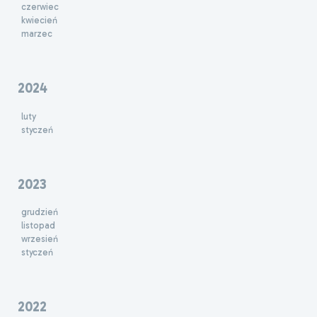
czerwiec
kwiecień
marzec
2024
luty
styczeń
2023
grudzień
listopad
wrzesień
styczeń
2022