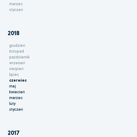
marzec
styczeń
2018
grudzień
listopad
październik
wrzesień
sierpień
lipiec
czerwiec
maj
kwiecień
marzec
luty
styczeń
2017