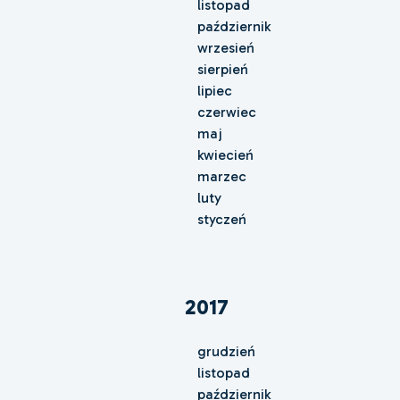
listopad
październik
wrzesień
sierpień
lipiec
czerwiec
maj
kwiecień
marzec
luty
styczeń
2017
grudzień
listopad
październik