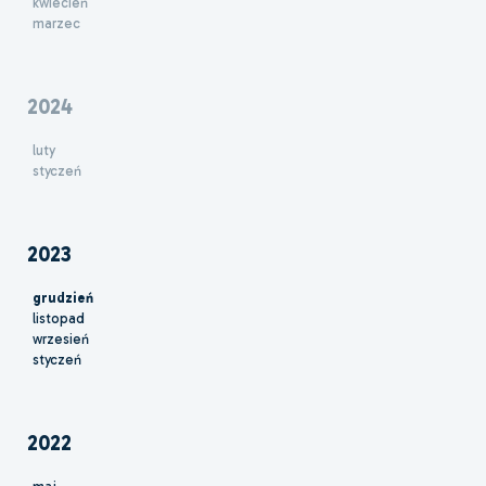
kwiecień
marzec
2024
luty
styczeń
2023
grudzień
listopad
wrzesień
styczeń
2022