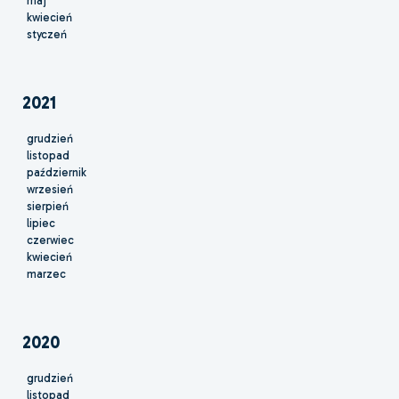
maj
kwiecień
styczeń
2021
grudzień
listopad
październik
wrzesień
sierpień
lipiec
czerwiec
kwiecień
marzec
2020
grudzień
listopad