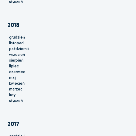
styczeń
2018
grudzień
listopad
październik
wrzesień
sierpień
lipiec
czerwiec
maj
kwiecień
marzec
luty
styczeń
2017