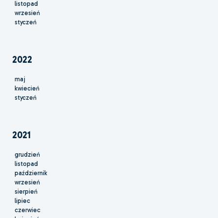
listopad
wrzesień
styczeń
2022
maj
kwiecień
styczeń
2021
grudzień
listopad
październik
wrzesień
sierpień
lipiec
czerwiec