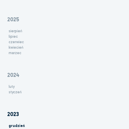
2025
sierpień
lipiec
czerwiec
kwiecień
marzec
2024
luty
styczeń
2023
grudzień