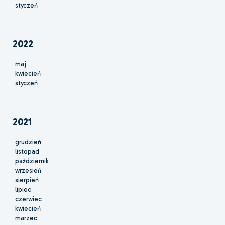
styczeń
2022
maj
kwiecień
styczeń
2021
grudzień
listopad
październik
wrzesień
sierpień
lipiec
czerwiec
kwiecień
marzec