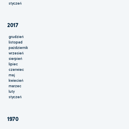
styczeń
2017
grudzień
listopad
październik
wrzesień
sierpień
lipiec
czerwiec
maj
kwiecień
marzec
luty
styczeń
1970