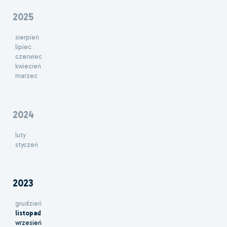
2025
sierpień
lipiec
czerwiec
kwiecień
marzec
2024
luty
styczeń
2023
grudzień
listopad
wrzesień