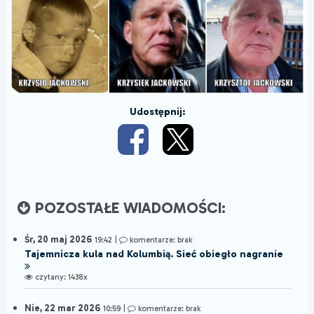
Udostępnij:
POZOSTAŁE WIADOMOŚCI:
Śr, 20 maj 2026
19:42
|
komentarze: brak
Tajemnicza kula nad Kolumbią. Sieć obiegło nagranie
czytany: 1438x
Nie, 22 mar 2026
10:59
|
komentarze: brak