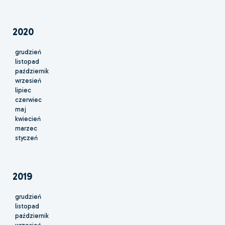
2020
grudzień
listopad
październik
wrzesień
lipiec
czerwiec
maj
kwiecień
marzec
styczeń
2019
grudzień
listopad
październik