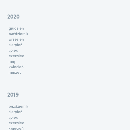
2020
grudzień
październik
wrzesień
sierpień
lipiec
czerwiec
maj
kwiecień
marzec
2019
październik
sierpień
lipiec
czerwiec
kwiecień