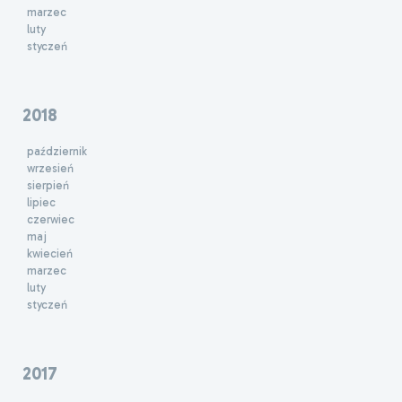
marzec
luty
styczeń
2018
październik
wrzesień
sierpień
lipiec
czerwiec
maj
kwiecień
marzec
luty
styczeń
2017