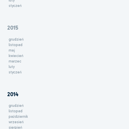
luty
styczeń
2015
grudzień
listopad
maj
kwiecień
marzec
luty
styczeń
2014
grudzień
listopad
październik
wrzesień
sierpień