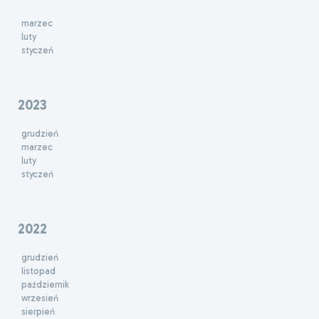
marzec
luty
styczeń
2023
grudzień
marzec
luty
styczeń
2022
grudzień
listopad
październik
wrzesień
sierpień