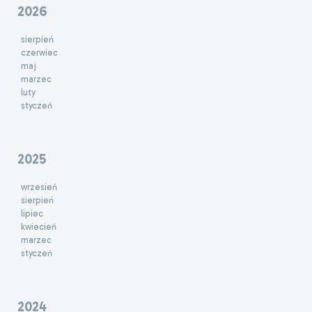
2026
sierpień
czerwiec
maj
marzec
luty
styczeń
2025
wrzesień
sierpień
lipiec
kwiecień
marzec
styczeń
2024