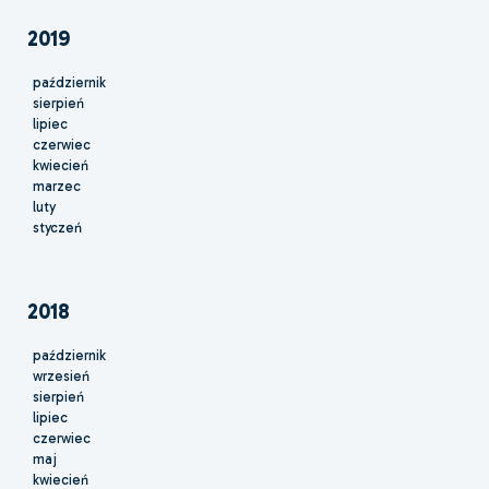
2019
październik
sierpień
lipiec
czerwiec
kwiecień
marzec
luty
styczeń
2018
październik
wrzesień
sierpień
lipiec
czerwiec
maj
kwiecień