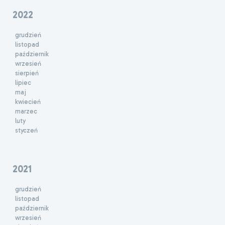
2022
grudzień
listopad
październik
wrzesień
sierpień
lipiec
maj
kwiecień
marzec
luty
styczeń
2021
grudzień
listopad
październik
wrzesień