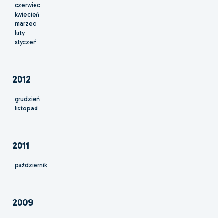
czerwiec
kwiecień
marzec
luty
styczeń
2012
grudzień
listopad
2011
październik
2009