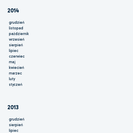
2014
grudzień
listopad
październik
wrzesień
sierpień
lipiec
czerwiec
maj
kwiecień
marzec
luty
styczeń
2013
grudzień
sierpień
lipiec