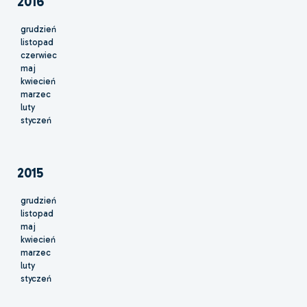
2016
grudzień
listopad
czerwiec
maj
kwiecień
marzec
luty
styczeń
2015
grudzień
listopad
maj
kwiecień
marzec
luty
styczeń