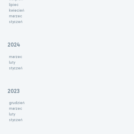
lipiec
kwiecień
marzec
styczeń
2024
marzec
luty
styczeń
2023
grudzień
marzec
luty
styczeń