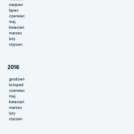
sierpień
lipiec
czerwiec
maj
kwiecień
marzec
luty
styczeń
2016
grudzień
listopad
czerwiec
maj
kwiecień
marzec
luty
styczeń