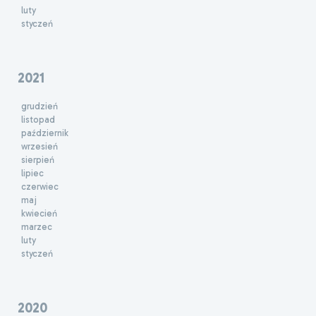
luty
styczeń
2021
grudzień
listopad
październik
wrzesień
sierpień
lipiec
czerwiec
maj
kwiecień
marzec
luty
styczeń
2020