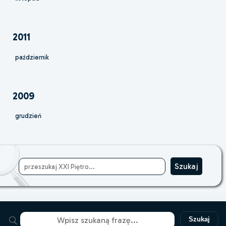
2011
październik
2009
grudzień
Szukaj