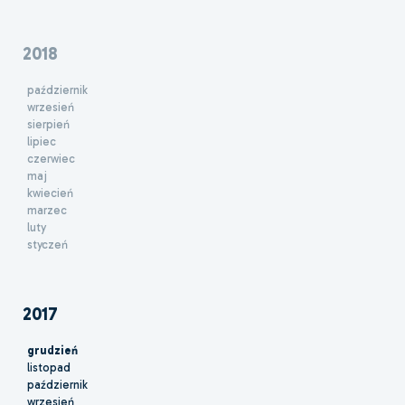
2018
październik
wrzesień
sierpień
lipiec
czerwiec
maj
kwiecień
marzec
luty
styczeń
2017
grudzień
listopad
październik
wrzesień