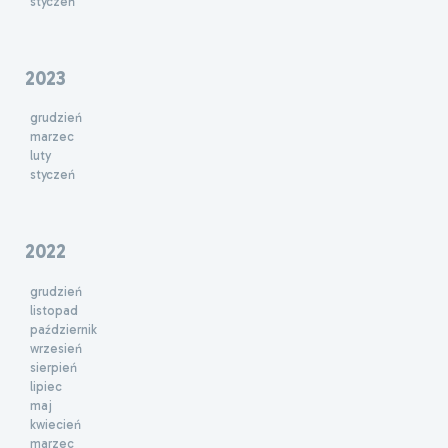
styczeń
2023
grudzień
marzec
luty
styczeń
2022
grudzień
listopad
październik
wrzesień
sierpień
lipiec
maj
kwiecień
marzec