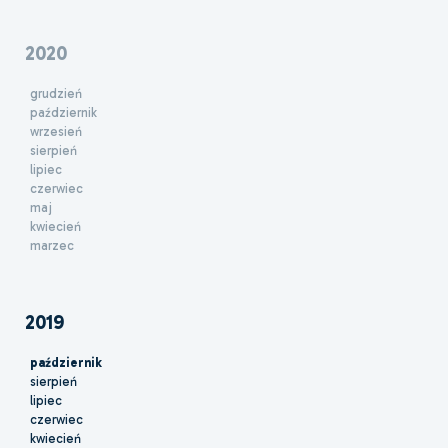
2020
grudzień
październik
wrzesień
sierpień
lipiec
czerwiec
maj
kwiecień
marzec
2019
październik
sierpień
lipiec
czerwiec
kwiecień