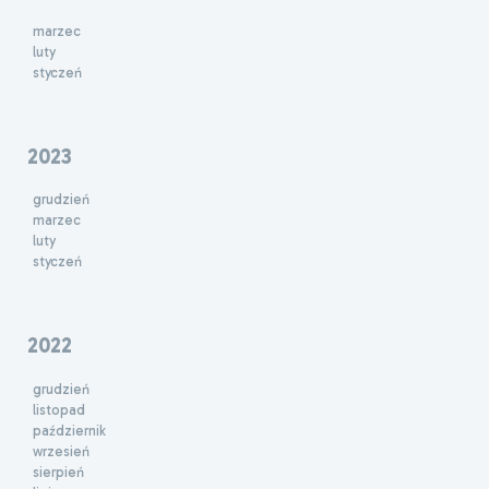
marzec
luty
styczeń
2023
grudzień
marzec
luty
styczeń
2022
grudzień
listopad
październik
wrzesień
sierpień