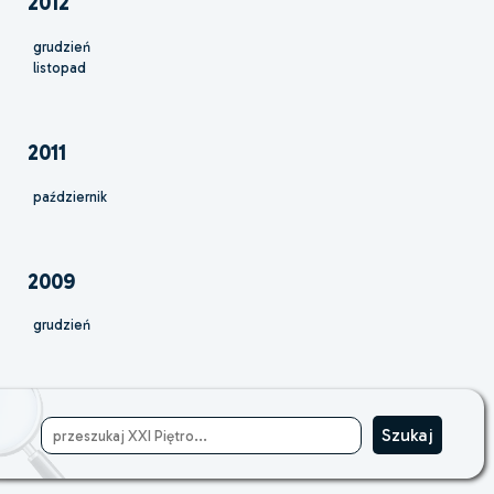
2012
grudzień
listopad
2011
październik
2009
grudzień