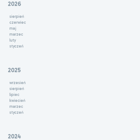
2026
sierpień
czerwiec
maj
marzec
luty
styczeń
2025
wrzesień
sierpień
lipiec
kwiecień
marzec
styczeń
2024