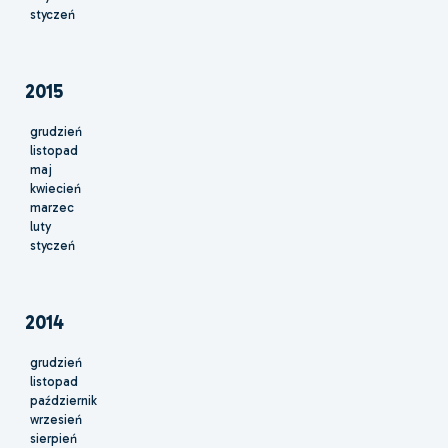
styczeń
2015
grudzień
listopad
maj
kwiecień
marzec
luty
styczeń
2014
grudzień
listopad
październik
wrzesień
sierpień