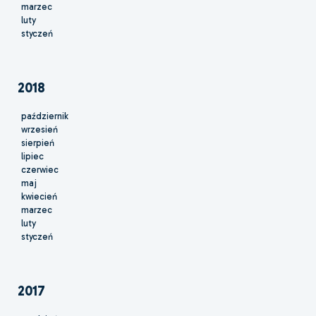
marzec
luty
styczeń
2018
październik
wrzesień
sierpień
lipiec
czerwiec
maj
kwiecień
marzec
luty
styczeń
2017