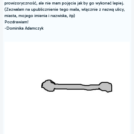
prowizoryczność, ale nie mam pojęcia jak by go wykonać lepiej.
(Zezwalam na upublicznienie tego maila, włącznie z nazwą ulicy,
miasta, mojego imienia i nazwiska, itp)
Pozdrawiam!
-Dominika Adamczyk