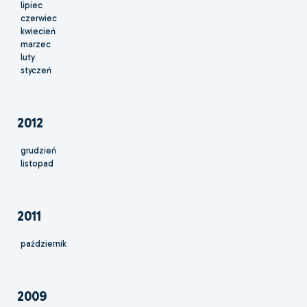
lipiec
czerwiec
kwiecień
marzec
luty
styczeń
2012
grudzień
listopad
2011
październik
2009