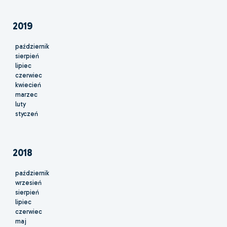
2019
październik
sierpień
lipiec
czerwiec
kwiecień
marzec
luty
styczeń
2018
październik
wrzesień
sierpień
lipiec
czerwiec
maj