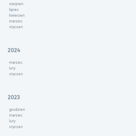
sierpień
lipiec
kwiecień
marzec
styczeń
2024
marzec
luty
styczeń
2023
grudzień
marzec
luty
styczeń