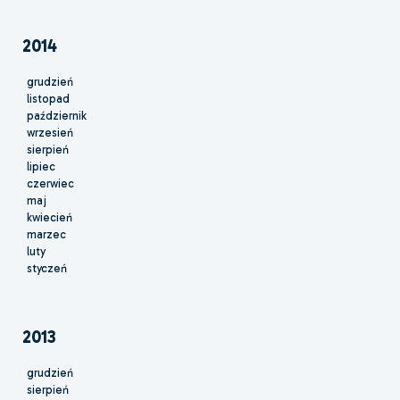
2014
grudzień
listopad
październik
wrzesień
sierpień
lipiec
czerwiec
maj
kwiecień
marzec
luty
styczeń
2013
grudzień
sierpień