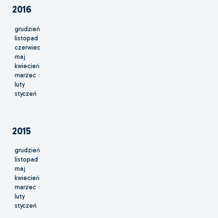
2016
grudzień
listopad
czerwiec
maj
kwiecień
marzec
luty
styczeń
2015
grudzień
listopad
maj
kwiecień
marzec
luty
styczeń