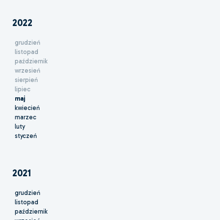
2022
grudzień
listopad
październik
wrzesień
sierpień
lipiec
maj
kwiecień
marzec
luty
styczeń
2021
grudzień
listopad
październik