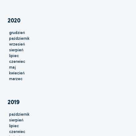
2020
grudzień
październik
wrzesień
sierpień
lipiec
czerwiec
maj
kwiecień
marzec
2019
październik
sierpień
lipiec
czerwiec