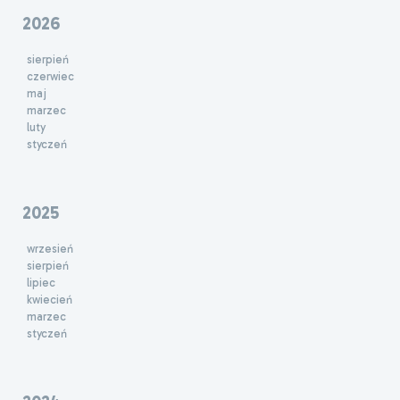
2026
sierpień
czerwiec
maj
marzec
luty
styczeń
2025
wrzesień
sierpień
lipiec
kwiecień
marzec
styczeń