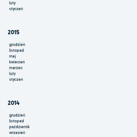
luty
styczeń
2015
grudzień
listopad
maj
kwiecień
marzec
luty
styczeń
2014
grudzień
listopad
październik
wrzesień