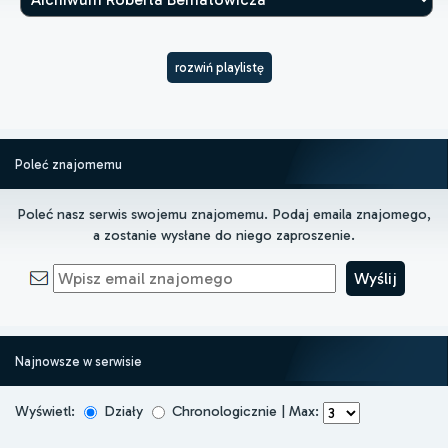
rozwiń playlistę
Poleć znajomemu
Poleć nasz serwis swojemu znajomemu. Podaj emaila znajomego,
a zostanie wysłane do niego zaproszenie.
Najnowsze w serwisie
Wyświetl:
Działy
Chronologicznie | Max: