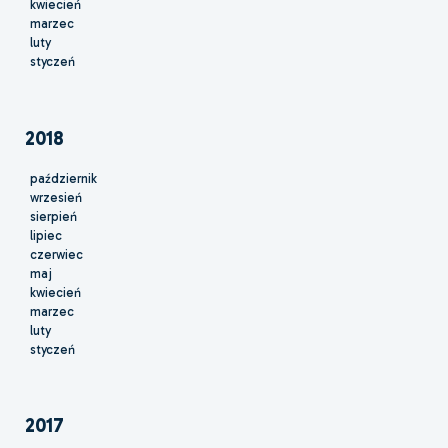
kwiecień
marzec
luty
styczeń
2018
październik
wrzesień
sierpień
lipiec
czerwiec
maj
kwiecień
marzec
luty
styczeń
2017