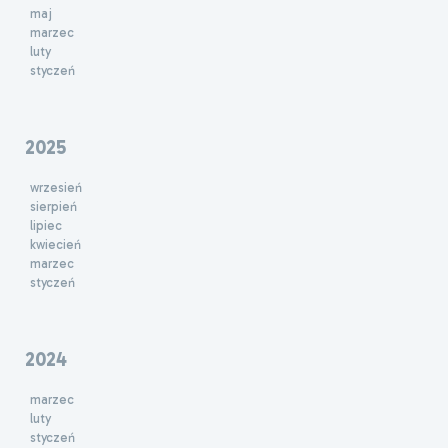
maj
marzec
luty
styczeń
2025
wrzesień
sierpień
lipiec
kwiecień
marzec
styczeń
2024
marzec
luty
styczeń