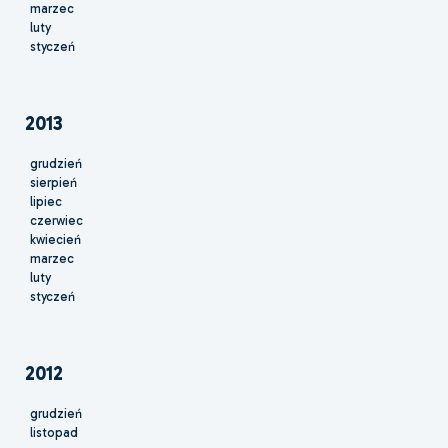
marzec
luty
styczeń
2013
grudzień
sierpień
lipiec
czerwiec
kwiecień
marzec
luty
styczeń
2012
grudzień
listopad