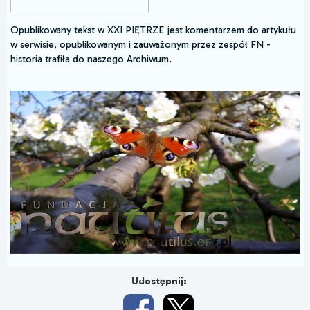
Opublikowany tekst w XXI PIĘTRZE jest komentarzem do artykułu
w serwisie, opublikowanym i zauważonym przez zespół FN -
historia trafiła do naszego Archiwum.
Udostępnij: