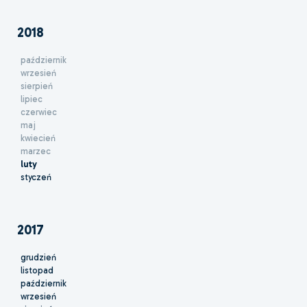
2018
październik
wrzesień
sierpień
lipiec
czerwiec
maj
kwiecień
marzec
luty
styczeń
2017
grudzień
listopad
październik
wrzesień