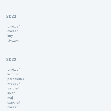
2023
grudzień
marzec
luty
styczeń
2022
grudzień
listopad
październik
wrzesień
sierpień
lipiec
maj
kwiecień
marzec