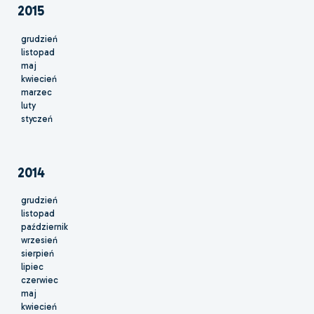
2015
grudzień
listopad
maj
kwiecień
marzec
luty
styczeń
2014
grudzień
listopad
październik
wrzesień
sierpień
lipiec
czerwiec
maj
kwiecień