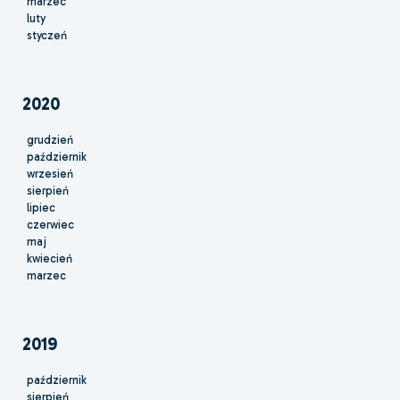
marzec
luty
styczeń
2020
grudzień
październik
wrzesień
sierpień
lipiec
czerwiec
maj
kwiecień
marzec
2019
październik
sierpień