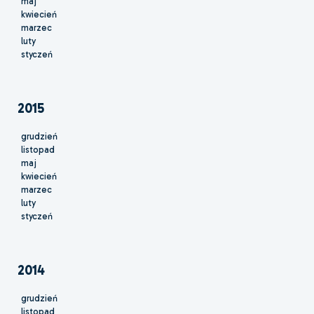
maj
kwiecień
marzec
luty
styczeń
2015
grudzień
listopad
maj
kwiecień
marzec
luty
styczeń
2014
grudzień
listopad