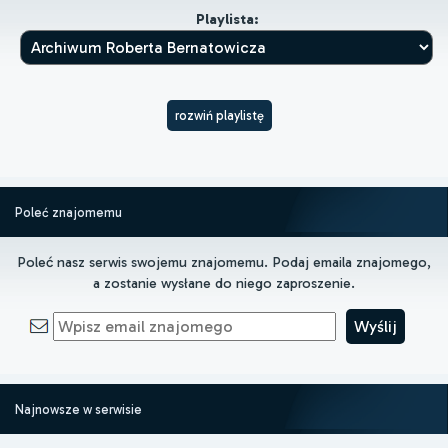
Playlista:
rozwiń playlistę
Poleć znajomemu
Poleć nasz serwis swojemu znajomemu. Podaj emaila znajomego,
a zostanie wysłane do niego zaproszenie.
Najnowsze w serwisie