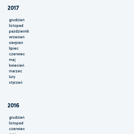
2017
grudzień
listopad
październik
wrzesień
sierpień
lipiec
czerwiec
maj
kwiecień
marzec
luty
styczeń
2016
grudzień
listopad
czerwiec