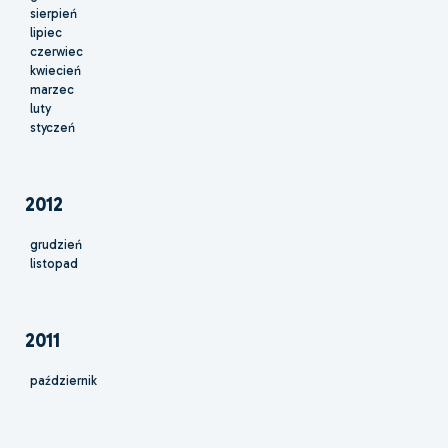
sierpień
lipiec
czerwiec
kwiecień
marzec
luty
styczeń
2012
grudzień
listopad
2011
październik