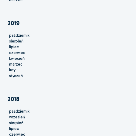
2019
październik
sierpień
lipiec
czerwiec
kwiecień
marzec
luty
styczeń
2018
październik
wrzesień
sierpień
lipiec
czerwiec