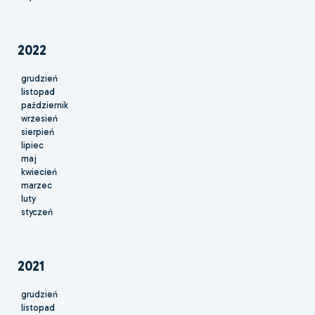
2022
grudzień
listopad
październik
wrzesień
sierpień
lipiec
maj
kwiecień
marzec
luty
styczeń
2021
grudzień
listopad