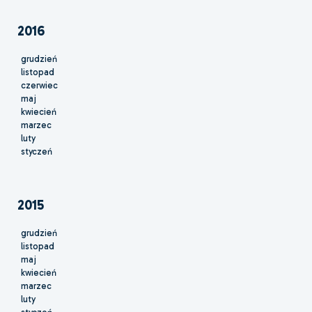
2016
grudzień
listopad
czerwiec
maj
kwiecień
marzec
luty
styczeń
2015
grudzień
listopad
maj
kwiecień
marzec
luty