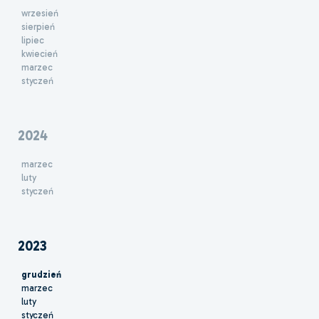
wrzesień
sierpień
lipiec
kwiecień
marzec
styczeń
2024
marzec
luty
styczeń
2023
grudzień
marzec
luty
styczeń