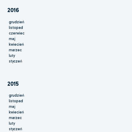
2016
grudzień
listopad
czerwiec
maj
kwiecień
marzec
luty
styczeń
2015
grudzień
listopad
maj
kwiecień
marzec
luty
styczeń