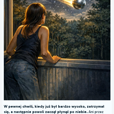
W pewnej chwili, kiedy już był bardzo wysoko, zatrzymał
się, a następnie powoli zaczął płynąć po niebie.
Ani przez