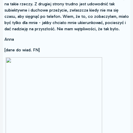
na takie rzeczy. Z drugiej strony trudno jest udowodnić tak
subiektywne i duchowe przeżycie, zwłaszcza kiedy nie ma się
czasu, aby sięgnąć po telefon. Wiem, że to, co zobaczyłam, miało
być tylko dla mnie - jakby chciało mnie ukierunkować, pocieszyć i
dać nadzieję na przyszłość. Nie mam wątpliwości, że tak było.
Anna
[dane do wiad. FN]