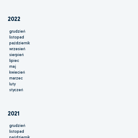
2022
grudzień
listopad
październik
wrzesień
sierpień
lipiec
maj
kwiecień
marzec
luty
styczeń
2021
grudzień
listopad
październik