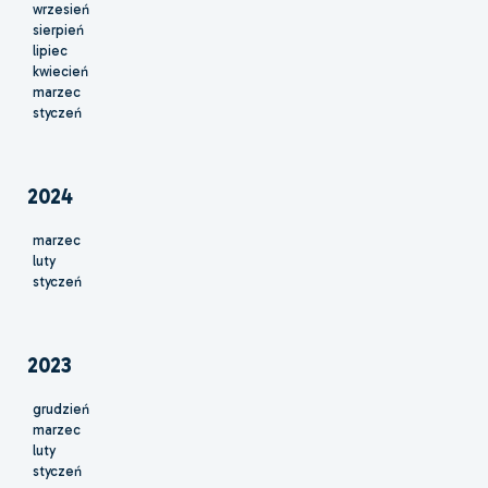
wrzesień
sierpień
lipiec
kwiecień
marzec
styczeń
2024
marzec
luty
styczeń
2023
grudzień
marzec
luty
styczeń