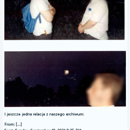
I jeszcze jedna relacja z naszego archiwum:
From: [...]