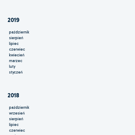
2019
październik
sierpień
lipiec
czerwiec
kwiecień
marzec
luty
styczeń
2018
październik
wrzesień
sierpień
lipiec
czerwiec