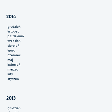
2014
grudzień
listopad
październik
wrzesień
sierpień
lipiec
czerwiec
maj
kwiecień
marzec
luty
styczeń
2013
grudzień